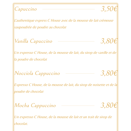
3,50€
Capuccino
L'authentique express C House avec de la mousse de lait crémeuse
saupoudrée de poudre au chocolat
3,80€
Vanilla Capuccino
Un expresso C House, de la mousse de lait, du sirop de vanille et de
la poudre de chocolat
3,80€
Nocciola Cappuccino
Expresso C House, de la mousse de lait, du sirop de noisette et de la
poudre de chocolat
3,80€
Mocha Cappuccino
Un expresso C House, de la mousse de lait et un trait de sirop de
chocolat.