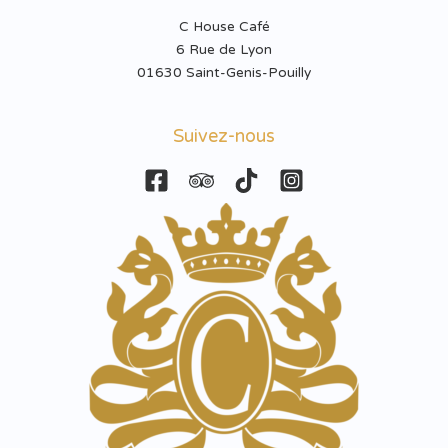
C House Café
6 Rue de Lyon
01630 Saint-Genis-Pouilly
Suivez-nous