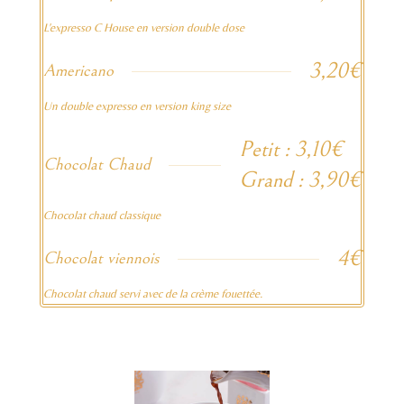
L'expresso C House en version double dose
3,20€
Americano
Un double expresso en version king size
Petit : 3,10€
Chocolat Chaud
Grand : 3,90€
Chocolat chaud classique
4€
Chocolat viennois
Chocolat chaud servi avec de la crème fouettée.