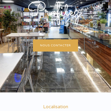
Profitez.
NOUS CONTACTER
Localisation