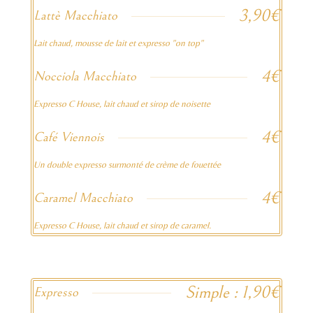
3,90€
Lattè Macchiato
Lait chaud, mousse de lait et expresso "on top"
4€
Nocciola Macchiato
Expresso C House, lait chaud et sirop de noisette
4€
Café Viennois
Un double expresso surmonté de crème de fouettée
4€
Caramel Macchiato
Expresso C House, lait chaud et sirop de caramel.
Simple : 1,90€
Expresso