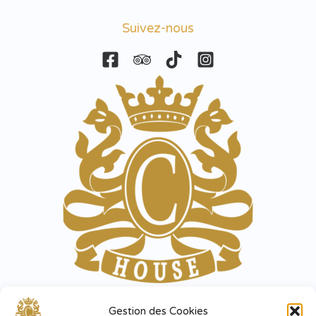
Suivez-nous
Horaires
Gestion des Cookies