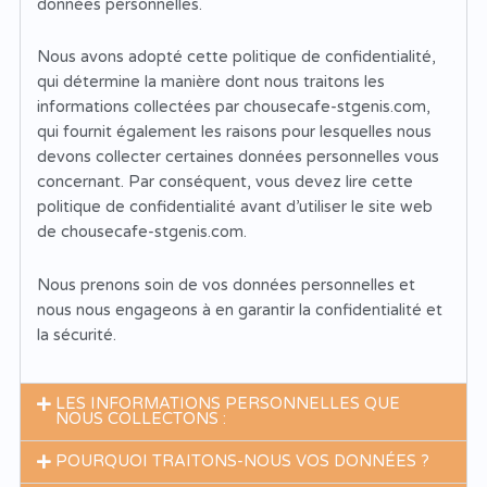
données personnelles.
Nous avons adopté cette politique de confidentialité,
qui détermine la manière dont nous traitons les
informations collectées par chousecafe-stgenis.com,
qui fournit également les raisons pour lesquelles nous
devons collecter certaines données personnelles vous
concernant. Par conséquent, vous devez lire cette
politique de confidentialité avant d’utiliser le site web
de chousecafe-stgenis.com.
Nous prenons soin de vos données personnelles et
nous nous engageons à en garantir la confidentialité et
la sécurité.
LES INFORMATIONS PERSONNELLES QUE
NOUS COLLECTONS :
POURQUOI TRAITONS-NOUS VOS DONNÉES ?